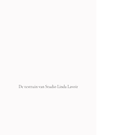
De testtuin van Studio Linda Lavoir