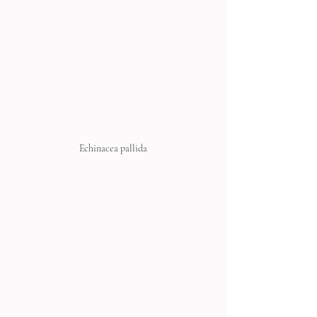
Echinacea pallida