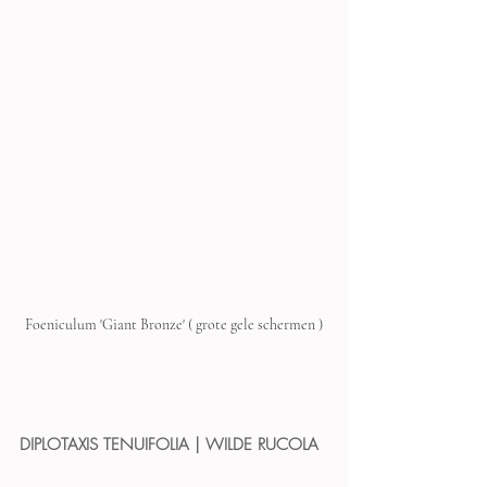
Foeniculum 'Giant Bronze' ( grote gele schermen )
DIPLOTAXIS TENUIFOLIA | WILDE RUCOLA 