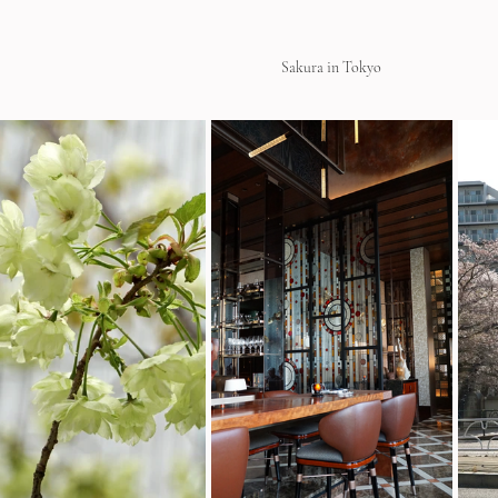
Sakura in Tokyo